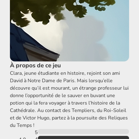
À propos de ce jeu
Clara, jeune étudiante en histoire, rejoint son ami
David à Notre Dame de Paris. Mais lorsqu’elle
découvre qu’il est mourant, un étrange professeur lui
donne l’opportunité de le sauver en buvant une
potion qui la fera voyager à travers l’histoire de la
Cathédrale. Au contact des Templiers, du Roi-Soleil
et de Victor Hugo, partez à la poursuite des Reliques
du Temps !
5