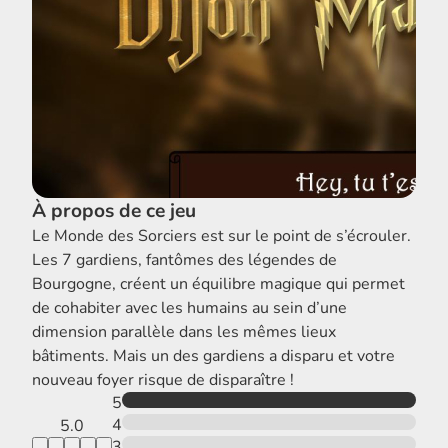
À propos de ce jeu
Le Monde des Sorciers est sur le point de s’écrouler.
Les 7 gardiens, fantômes des légendes de
Bourgogne, créent un équilibre magique qui permet
de cohabiter avec les humains au sein d’une
dimension parallèle dans les mêmes lieux
bâtiments. Mais un des gardiens a disparu et votre
nouveau foyer risque de disparaître !
5
4
5.0
3