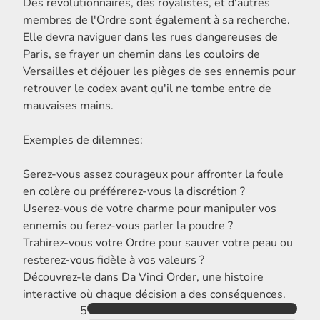
Des révolutionnaires, des royalistes, et d'autres
membres de l'Ordre sont également à sa recherche.
Elle devra naviguer dans les rues dangereuses de
Paris, se frayer un chemin dans les couloirs de
Versailles et déjouer les pièges de ses ennemis pour
retrouver le codex avant qu'il ne tombe entre de
mauvaises mains.
Exemples de dilemnes:
Serez-vous assez courageux pour affronter la foule
en colère ou préférerez-vous la discrétion ?
Userez-vous de votre charme pour manipuler vos
ennemis ou ferez-vous parler la poudre ?
Trahirez-vous votre Ordre pour sauver votre peau ou
resterez-vous fidèle à vos valeurs ?
Découvrez-le dans Da Vinci Order, une histoire
interactive où chaque décision a des conséquences.
5