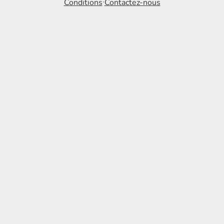
Conditions
Contactez-nous
⸱