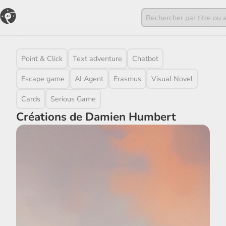
Point & Click
Text adventure
Chatbot
Escape game
AI Agent
Erasmus
Visual Novel
Cards
Serious Game
Créations de Damien Humbert